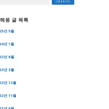
(SEARCH)
해몽 글 목록
25년 5월
24년 1월
23년 8월
23년 3월
22년 12월
22년 11월
21년 6월