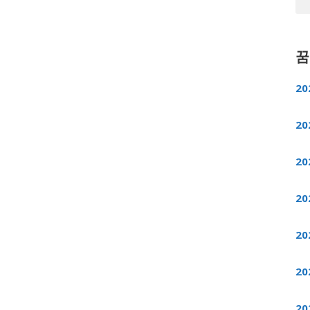
꿈
20
20
20
20
20
20
20