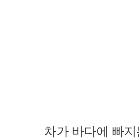
차가 바다에 빠지