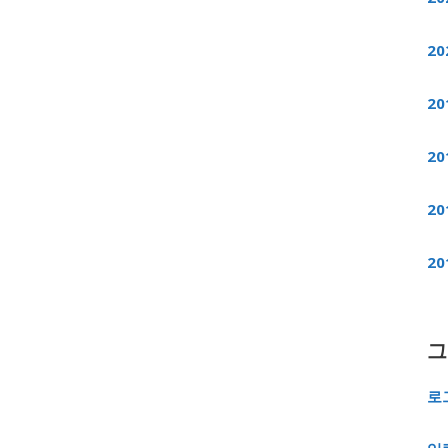
20
20
20
20
20
그
로