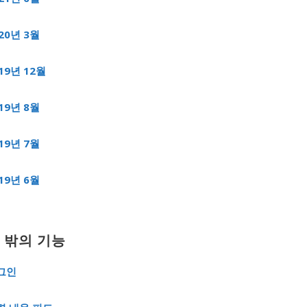
20년 3월
19년 12월
19년 8월
19년 7월
19년 6월
 밖의 기능
그인