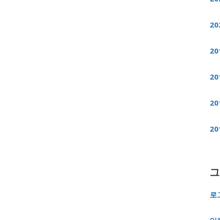
20
20
20
20
20
그
로