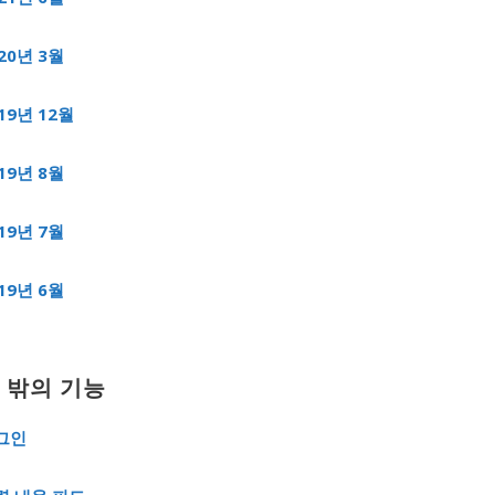
20년 3월
19년 12월
19년 8월
19년 7월
19년 6월
 밖의 기능
그인