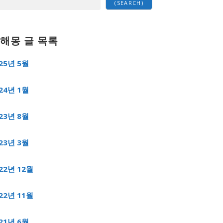
(SEARCH)
해몽 글 목록
25년 5월
24년 1월
23년 8월
23년 3월
22년 12월
22년 11월
21년 6월