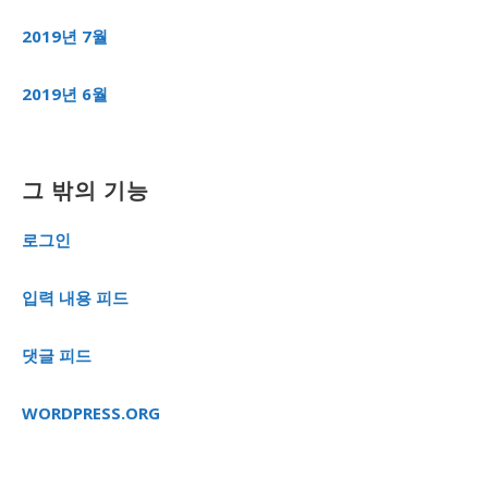
2019년 7월
2019년 6월
그 밖의 기능
로그인
입력 내용 피드
댓글 피드
WORDPRESS.ORG