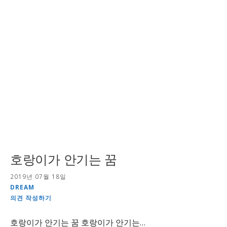
호랑이가 안기는 꿈
2019년 07월 18일
DREAM
의견 작성하기
호랑이가 안기는 꿈 호랑이가 안기는…