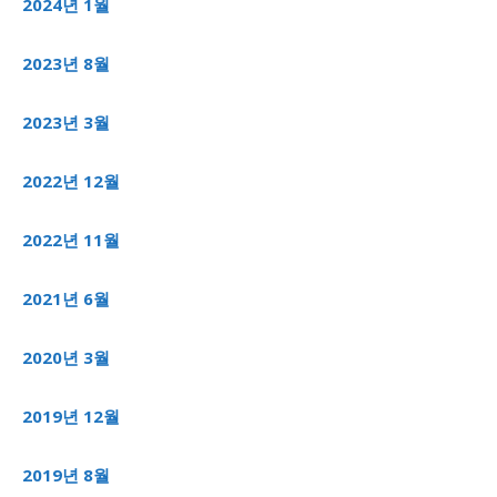
2024년 1월
2023년 8월
2023년 3월
2022년 12월
2022년 11월
2021년 6월
2020년 3월
2019년 12월
2019년 8월