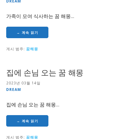
DREAM
가족이 모여 식사하는 꿈 해몽…
→ 계속 읽기
게시 범주:
꿈해몽
집에 손님 오는 꿈 해몽
2023년 03월 14일
DREAM
집에 손님 오는 꿈 해몽…
→ 계속 읽기
게시 범주:
꿈해몽