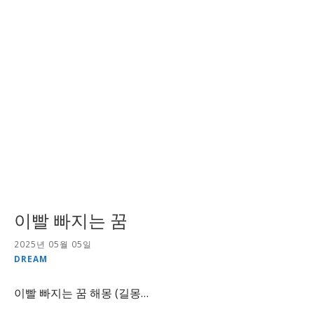
이빨 빠지는 꿈
2025년 05월 05일
DREAM
이빨 빠지는 꿈 해몽 (길몽…