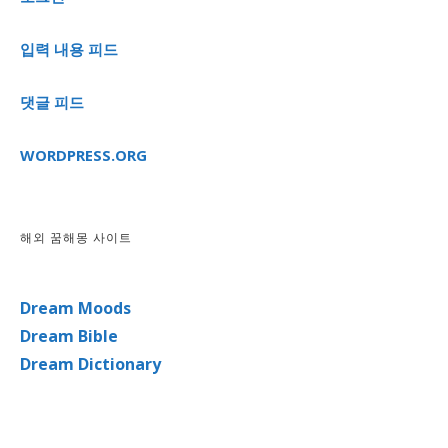
입력 내용 피드
댓글 피드
WORDPRESS.ORG
해외 꿈해몽 사이트
Dream Moods
Dream Bible
Dream Dictionary