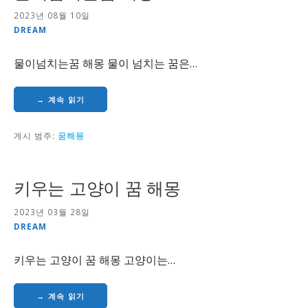
2023년 08월 10일
DREAM
물이넘치는꿈 해몽 물이 넘치는 꿈은…
→ 계속 읽기
게시 범주:
꿈해몽
키우는 고양이 꿈 해몽
2023년 03월 28일
DREAM
키우는 고양이 꿈 해몽 고양이는…
→ 계속 읽기