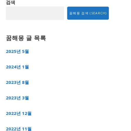
검색
색
꿈해몽 검색 (SEARCH)
꿈해몽 글 목록
2025년 5월
2024년 1월
2023년 8월
2023년 3월
2022년 12월
2022년 11월