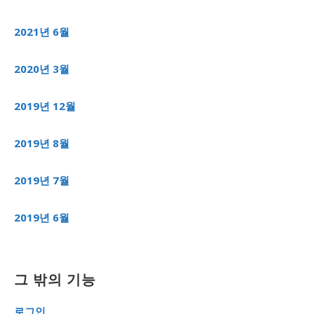
2021년 6월
2020년 3월
2019년 12월
2019년 8월
2019년 7월
2019년 6월
그 밖의 기능
로그인