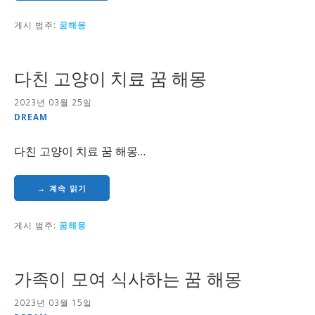
게시 범주:
꿈해몽
다친 고양이 치료 꿈 해몽
2023년 03월 25일
DREAM
다친 고양이 치료 꿈 해몽…
→ 계속 읽기
게시 범주:
꿈해몽
가족이 모여 식사하는 꿈 해몽
2023년 03월 15일