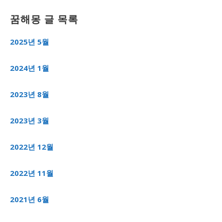
꿈해몽 글 목록
2025년 5월
2024년 1월
2023년 8월
2023년 3월
2022년 12월
2022년 11월
2021년 6월