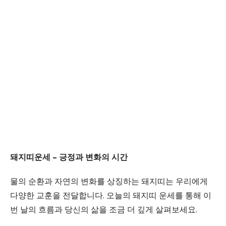
돼지띠운세 – 긍정과 변화의 시간
물의 순환과 자연의 변화를 상징하는 돼지띠는 우리에게
다양한 교훈을 전달합니다. 오늘의 돼지띠 운세를 통해 이
번 날의 흐름과 당신의 삶을 조금 더 깊게 살펴보세요.