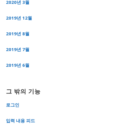
2020년 3월
2019년 12월
2019년 8월
2019년 7월
2019년 6월
그 밖의 기능
로그인
입력 내용 피드