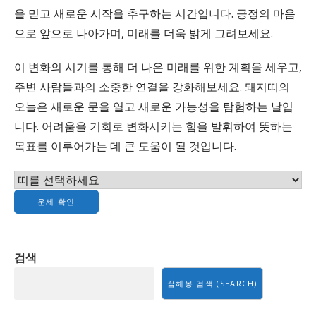
을 믿고 새로운 시작을 추구하는 시간입니다. 긍정의 마음
으로 앞으로 나아가며, 미래를 더욱 밝게 그려보세요.
이 변화의 시기를 통해 더 나은 미래를 위한 계획을 세우고,
주변 사람들과의 소중한 연결을 강화해보세요. 돼지띠의
오늘은 새로운 문을 열고 새로운 가능성을 탐험하는 날입
니다. 어려움을 기회로 변화시키는 힘을 발휘하여 뜻하는
목표를 이루어가는 데 큰 도움이 될 것입니다.
운세 확인
검색
꿈해몽 검색 (SEARCH)