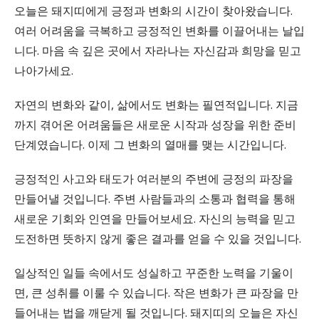
오늘은 돼지띠에게 긍정과 변화의 시간이 찾아왔습니다.
여러 어려움을 극복하고 긍정적인 변화를 이끌어내는 날입
니다. 마음 속 깊은 곳에서 자라나는 자신감과 희망을 믿고
나아가세요.
자연의 변화와 같이, 삶에서도 변화는 필연적입니다. 지금
까지 겪어온 어려움들은 새로운 시작과 성장을 위한 준비
단계였습니다. 이제 그 변화의 열매를 맺는 시간입니다.
긍정적인 사고와 태도가 여러분의 주변에 긍정의 파장을
만들어낼 것입니다. 주변 사람들과의 소통과 협력을 통해
새로운 기회와 인연을 만들어보세요. 자신의 능력을 믿고
도전하면 뜻하지 않게 좋은 결과를 얻을 수 있을 것입니다.
일상적인 일들 속에서도 성실하고 꾸준한 노력을 기울이
면, 큰 성취를 이룰 수 있습니다. 작은 변화가 큰 파장을 만
들어내는 법을 깨닫게 될 것입니다. 돼지띠의 오늘은 자신